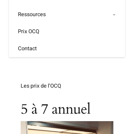
Ressources
Prix OCQ
Contact
Les prix de l’OCQ
5 à 7 annuel