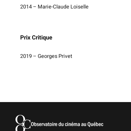
2014 – Marie-Claude Loiselle
Prix Critique
2019 – Georges Privet