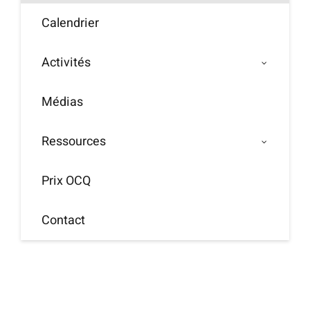
Calendrier
Activités
Médias
Ressources
Prix OCQ
Contact