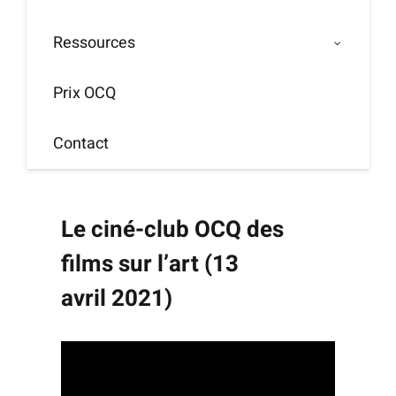
Ressources
Prix OCQ
Contact
Le ciné-club OCQ des
films sur l’art (13
avril 2021)