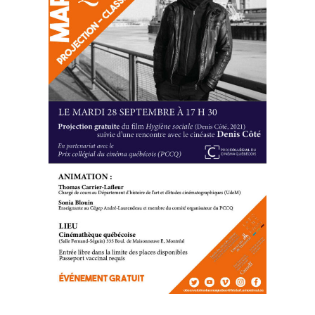
agrandie