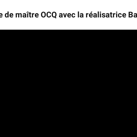
e de maître OCQ avec la réalisatrice B